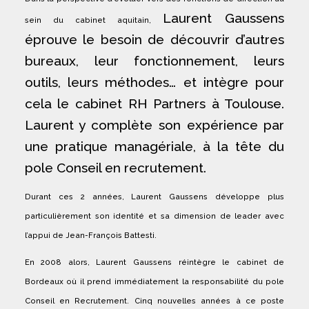
Laurent Gaussens
sein du cabinet aquitain,
éprouve le besoin de découvrir d’autres
bureaux, leur fonctionnement, leurs
outils, leurs méthodes… et intègre pour
cela le cabinet RH Partners à Toulouse.
Laurent y complète son expérience par
une pratique managériale, à la tête du
pole Conseil en recrutement.
Durant ces 2 années, Laurent Gaussens développe plus
particulièrement son identité et sa dimension de leader avec
l’appui de Jean-François Battesti.
En 2008 alors, Laurent Gaussens réintègre le cabinet de
Bordeaux où il prend immédiatement la responsabilité du pole
Conseil en Recrutement. Cinq nouvelles années à ce poste